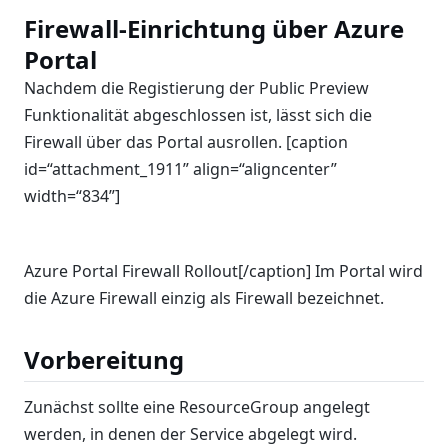
Firewall-Einrichtung über Azure
Portal
Nachdem die Registierung der Public Preview
Funktionalität abgeschlossen ist, lässt sich die
Firewall über das Portal ausrollen. [caption
id=“attachment_1911” align=“aligncenter”
width=“834”]
Azure Portal Firewall Rollout[/caption] Im Portal wird
die Azure Firewall einzig als Firewall bezeichnet.
Vorbereitung
Zunächst sollte eine ResourceGroup angelegt
werden, in denen der Service abgelegt wird.