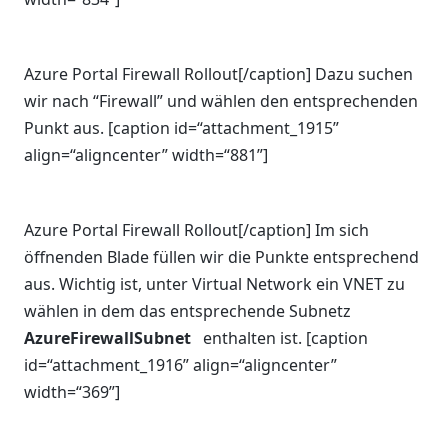
Azure Portal Firewall Rollout[/caption] Dazu suchen
wir nach “Firewall” und wählen den entsprechenden
Punkt aus. [caption id=“attachment_1915”
align=“aligncenter” width=“881”]
Azure Portal Firewall Rollout[/caption] Im sich
öffnenden Blade füllen wir die Punkte entsprechend
aus. Wichtig ist, unter Virtual Network ein VNET zu
wählen in dem das entsprechende Subnetz
AzureFirewallSubnet
enthalten ist. [caption
id=“attachment_1916” align=“aligncenter”
width=“369”]