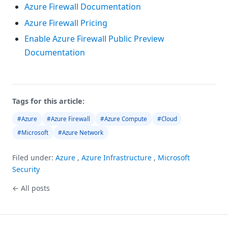
Azure Firewall Documentation
Azure Firewall Pricing
Enable Azure Firewall Public Preview
Documentation
Tags for this article:
#Azure
#Azure Firewall
#Azure Compute
#Cloud
#Microsoft
#Azure Network
Filed under:
Azure
,
Azure Infrastructure
,
Microsoft
Security
← All posts