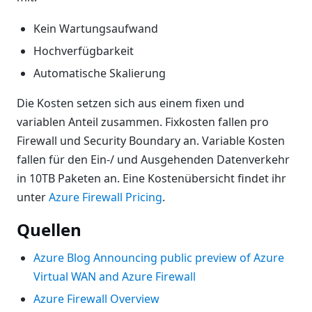
Kein Wartungsaufwand
Hochverfügbarkeit
Automatische Skalierung
Die Kosten setzen sich aus einem fixen und
variablen Anteil zusammen. Fixkosten fallen pro
Firewall und Security Boundary an. Variable Kosten
fallen für den Ein-/ und Ausgehenden Datenverkehr
in 10TB Paketen an. Eine Kostenübersicht findet ihr
unter
Azure Firewall Pricing
.
Quellen
Azure Blog Announcing public preview of Azure
Virtual WAN and Azure Firewall
Azure Firewall Overview