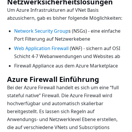
Netzwerksicherheitslösungen
Um Azure Infrastrukturen auf VNet Basis
abzusichern, gab es bisher folgende Möglichkeiten:
Network Security Group
s (NSGs) - eine einfache
Port Filterung auf Netzwerkebene
Web Application Firewall
(WAF) - sichern auf OSI
Schicht 4-7 Webanwendungen und Websites ab
Firewall Appliance aus dem Azure Marketplace
Azure Firewall Einführung
Bei der Azure Firewall handelt es sich um eine “full
stateful native” Firewall. Die Azure Firewall wird
hochverfügbar und automatisch skalierbar
bereitgestellt. Es lassen sich Regeln auf
Anwendungs- und Netzwerklevel Ebene erstellen,
die auf verschiedene VNets und Subscriptions