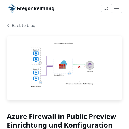
Gregor Reimling
🌙
← Back to blog
Azure Firewall in Public Preview -
Einrichtung und Konfiguration