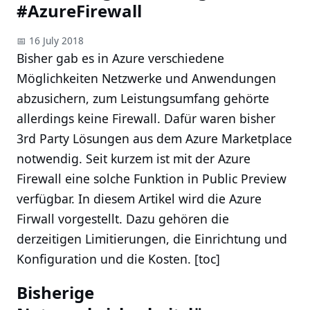
#AzureFirewall
📅 16 July 2018
Bisher gab es in Azure verschiedene
Möglichkeiten Netzwerke und Anwendungen
abzusichern, zum Leistungsumfang gehörte
allerdings keine Firewall. Dafür waren bisher
3rd Party Lösungen aus dem Azure Marketplace
notwendig. Seit kurzem ist mit der Azure
Firewall eine solche Funktion in Public Preview
verfügbar. In diesem Artikel wird die Azure
Firwall vorgestellt. Dazu gehören die
derzeitigen Limitierungen, die Einrichtung und
Konfiguration und die Kosten. [toc]
Bisherige