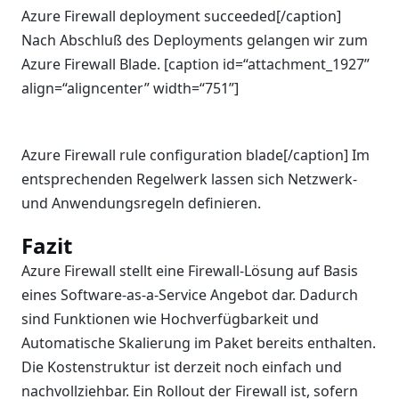
Azure Firewall deployment succeeded[/caption]
Nach Abschluß des Deployments gelangen wir zum
Azure Firewall Blade. [caption id=“attachment_1927”
align=“aligncenter” width=“751”]
Azure Firewall rule configuration blade[/caption] Im
entsprechenden Regelwerk lassen sich Netzwerk-
und Anwendungsregeln definieren.
Fazit
Azure Firewall stellt eine Firewall-Lösung auf Basis
eines Software-as-a-Service Angebot dar. Dadurch
sind Funktionen wie Hochverfügbarkeit und
Automatische Skalierung im Paket bereits enthalten.
Die Kostenstruktur ist derzeit noch einfach und
nachvollziehbar. Ein Rollout der Firewall ist, sofern