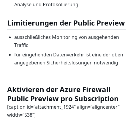
Analyse und Protokollierung
Limitierungen der Public Preview
ausschließliches Monitoring von ausgehenden
Traffic
für eingehenden Datenverkehr ist eine der oben
angegebenen Sicherheitslösungen notwendig
Aktivieren der Azure Firewall
Public Preview pro Subscription
[caption id=“attachment_1924” align=“aligncenter”
width=“538”]