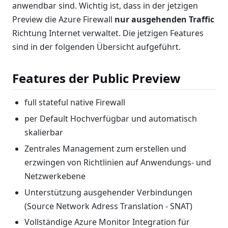
anwendbar sind. Wichtig ist, dass in der jetzigen
Preview die Azure Firewall
nur ausgehenden Traffic
Richtung Internet verwaltet. Die jetzigen Features
sind in der folgenden Übersicht aufgeführt.
Features der Public Preview
full stateful native Firewall
per Default Hochverfügbar und automatisch
skalierbar
Zentrales Management zum erstellen und
erzwingen von Richtlinien auf Anwendungs- und
Netzwerkebene
Unterstützung ausgehender Verbindungen
(Source Network Adress Translation - SNAT)
Vollständige Azure Monitor Integration für