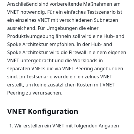
Anschließend sind vorbereitende Maßnahmen am
VNET notwendig. Für ein einfaches Testszenario ist
ein einzelnes VNET mit verschiedenen Subnetzen
ausreichend. Für Umgebungen die einer
Produktivumgebung ähneln soll wird eine Hub- and
Spoke Architektur empfohlen. In der Hub- and
Spoke Architektur wird die Firewall in einem eigenen
VNET untergebracht und die Workloads in
separaten VNETs die via VNET Peering angebunden
sind. Im Testsenario wurde ein einzelnes VNET
erstellt, um keine zusätzlichen Kosten mit VNET
Peering zu verursachen.
VNET Konfiguration
Wir erstellen ein VNET mit folgenden Angaben