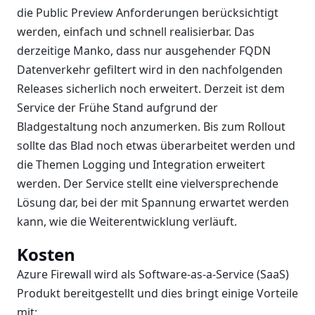
die Public Preview Anforderungen berücksichtigt
werden, einfach und schnell realisierbar. Das
derzeitige Manko, dass nur ausgehender FQDN
Datenverkehr gefiltert wird in den nachfolgenden
Releases sicherlich noch erweitert. Derzeit ist dem
Service der Frühe Stand aufgrund der
Bladgestaltung noch anzumerken. Bis zum Rollout
sollte das Blad noch etwas überarbeitet werden und
die Themen Logging und Integration erweitert
werden. Der Service stellt eine vielversprechende
Lösung dar, bei der mit Spannung erwartet werden
kann, wie die Weiterentwicklung verläuft.
Kosten
Azure Firewall wird als Software-as-a-Service (SaaS)
Produkt bereitgestellt und dies bringt einige Vorteile
mit: