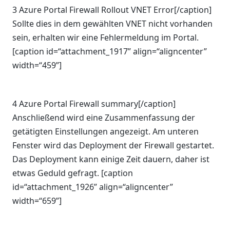
3 Azure Portal Firewall Rollout VNET Error[/caption]
Sollte dies in dem gewählten VNET nicht vorhanden
sein, erhalten wir eine Fehlermeldung im Portal.
[caption id=“attachment_1917” align=“aligncenter”
width=“459”]
4 Azure Portal Firewall summary[/caption]
Anschließend wird eine Zusammenfassung der
getätigten Einstellungen angezeigt. Am unteren
Fenster wird das Deployment der Firewall gestartet.
Das Deployment kann einige Zeit dauern, daher ist
etwas Geduld gefragt. [caption
id=“attachment_1926” align=“aligncenter”
width=“659”]