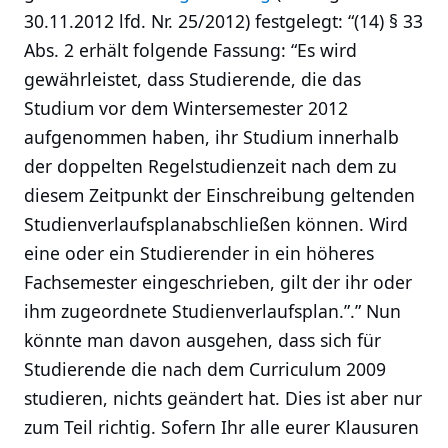
30.11.2012 lfd. Nr. 25/2012) festgelegt: “(14) § 33
Abs. 2 erhält folgende Fassung: “Es wird
gewährleistet, dass Studierende, die das
Studium vor dem Wintersemester 2012
aufgenommen haben, ihr Studium innerhalb
der doppelten Regelstudienzeit nach dem zu
diesem Zeitpunkt der Einschreibung geltenden
Studienverlaufsplanabschließen können. Wird
eine oder ein Studierender in ein höheres
Fachsemester eingeschrieben, gilt der ihr oder
ihm zugeordnete Studienverlaufsplan.”.” Nun
könnte man davon ausgehen, dass sich für
Studierende die nach dem Curriculum 2009
studieren, nichts geändert hat. Dies ist aber nur
zum Teil richtig. Sofern Ihr alle eurer Klausuren