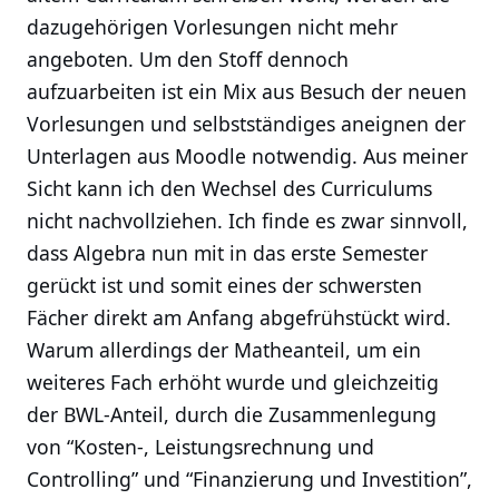
dazugehörigen Vorlesungen nicht mehr
angeboten. Um den Stoff dennoch
aufzuarbeiten ist ein Mix aus Besuch der neuen
Vorlesungen und selbstständiges aneignen der
Unterlagen aus Moodle notwendig. Aus meiner
Sicht kann ich den Wechsel des Curriculums
nicht nachvollziehen. Ich finde es zwar sinnvoll,
dass Algebra nun mit in das erste Semester
gerückt ist und somit eines der schwersten
Fächer direkt am Anfang abgefrühstückt wird.
Warum allerdings der Matheanteil, um ein
weiteres Fach erhöht wurde und gleichzeitig
der BWL-Anteil, durch die Zusammenlegung
von “Kosten-, Leistungsrechnung und
Controlling” und “Finanzierung und Investition”,