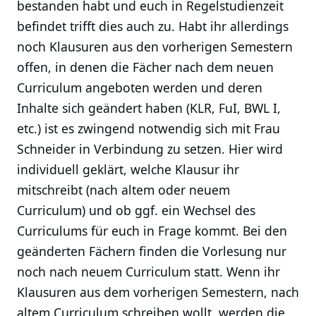
bestanden habt und euch in Regelstudienzeit
befindet trifft dies auch zu. Habt ihr allerdings
noch Klausuren aus den vorherigen Semestern
offen, in denen die Fächer nach dem neuen
Curriculum angeboten werden und deren
Inhalte sich geändert haben (KLR, FuI, BWL I,
etc.) ist es zwingend notwendig sich mit Frau
Schneider in Verbindung zu setzen. Hier wird
individuell geklärt, welche Klausur ihr
mitschreibt (nach altem oder neuem
Curriculum) und ob ggf. ein Wechsel des
Curriculums für euch in Frage kommt. Bei den
geänderten Fächern finden die Vorlesung nur
noch nach neuem Curriculum statt. Wenn ihr
Klausuren aus dem vorherigen Semestern, nach
altem Curriculum schreiben wollt, werden die