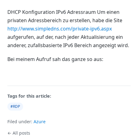
DHCP Konfiguration IPv6 Adressraum Um einen
privaten Adressbereich zu erstellen, habe die Site
http://www.simpledns.com/private-ipv6.aspx
aufgerufen, auf der, nach jeder Aktualisierung ein
anderer, zufallsbasierte IPv6 Bereich angezeigt wird.
Bei meinem Aufruf sah das ganze so aus:
Tags for this article:
#RDP
Filed under:
Azure
← All posts