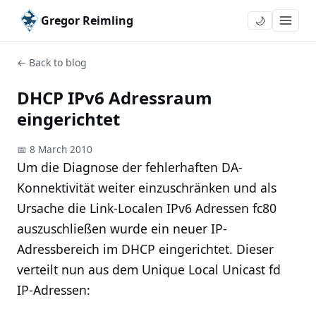
Gregor Reimling
🌙
← Back to blog
DHCP IPv6 Adressraum
eingerichtet
📅 8 March 2010
Um die Diagnose der fehlerhaften DA-
Konnektivität weiter einzuschränken und als
Ursache die Link-Localen IPv6 Adressen fc80
auszuschließen wurde ein neuer IP-
Adressbereich im DHCP eingerichtet. Dieser
verteilt nun aus dem Unique Local Unicast fd
IP-Adressen: