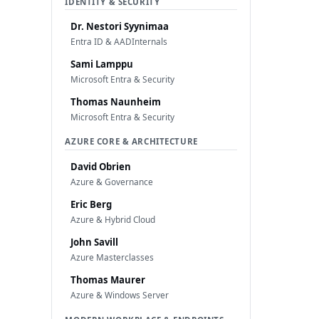
IDENTITY & SECURITY
Dr. Nestori Syynimaa
Entra ID & AADInternals
Sami Lamppu
Microsoft Entra & Security
Thomas Naunheim
Microsoft Entra & Security
AZURE CORE & ARCHITECTURE
David Obrien
Azure & Governance
Eric Berg
Azure & Hybrid Cloud
John Savill
Azure Masterclasses
Thomas Maurer
Azure & Windows Server