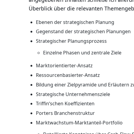
Überblick über die relevanten Themengebi
Ebenen der strategischen Planung
Gegenstand der strategischen Planungen
Strategischer Planungsprozess
Einzelne Phasen und zentrale Ziele
Marktorientierter-Ansatz
Ressourcenbasierter-Ansatz
Bildung einer Zielpyramide und Erläutern zw
Strategische Unternehmensziele
Triffinʻschen Koeffizienten
Porters Branchenstruktur
Marktwachstum-Marktanteil-Portfolio