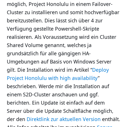
möglich, Project Honolulu in einem Failover-
Cluster zu installieren und somit hochverfügbar
bereitzustellen. Dies lässt sich über 4 zur
Verfügung gestellte Powershell-Skripte
realisieren. Als Voraussetzung wird ein Cluster
Shared Volume genannt, welches ja
grundsätzlich für alle gängigen HA-
Umgebungen auf Basis von Windows Server
gilt. Die Installation wird im Artikel “
Deploy
Project Honolulu with high availability
”
beschrieben. Werde mir die Installation auf
einem S2D-Cluster anschauen und ggf.
berichten. Ein Update ist einfach auf dem
Server über die Update Schaltfläche möglich,
der den
Direktlink zur aktuellen Version
enthält.