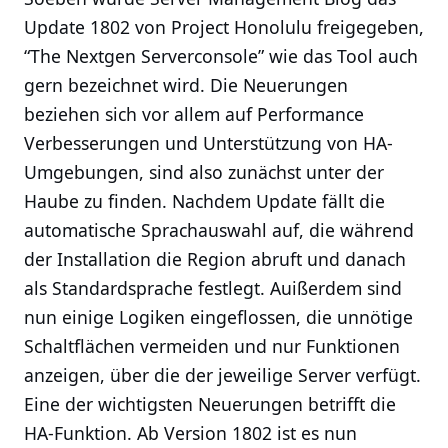
Update 1802 von Project Honolulu freigegeben,
“The Nextgen Serverconsole” wie das Tool auch
gern bezeichnet wird. Die Neuerungen
beziehen sich vor allem auf Performance
Verbesserungen und Unterstützung von HA-
Umgebungen, sind also zunächst unter der
Haube zu finden. Nachdem Update fällt die
automatische Sprachauswahl auf, die während
der Installation die Region abruft und danach
als Standardsprache festlegt. Auißerdem sind
nun einige Logiken eingeflossen, die unnötige
Schaltflächen vermeiden und nur Funktionen
anzeigen, über die der jeweilige Server verfügt.
Eine der wichtigsten Neuerungen betrifft die
HA-Funktion. Ab Version 1802 ist es nun