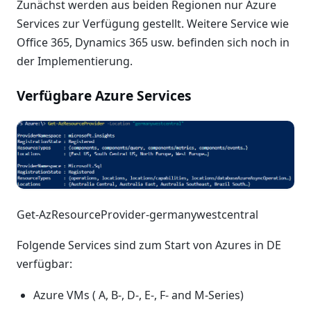
Zunächst werden aus beiden Regionen nur Azure
Services zur Verfügung gestellt. Weitere Service wie
Office 365, Dynamics 365 usw. befinden sich noch in
der Implementierung.
Verfügbare Azure Services
Get-AzResourceProvider-germanywestcentral
Folgende Services sind zum Start von Azures in DE
verfügbar:
Azure VMs ( A, B-, D-, E-, F- and M-Series)