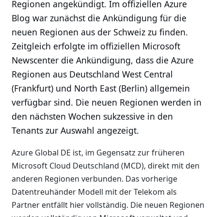
Regionen angekündigt. Im offiziellen Azure
Blog war zunächst die Ankündigung für die
neuen Regionen aus der Schweiz zu finden.
Zeitgleich erfolgte im offiziellen Microsoft
Newscenter die Ankündigung, dass die Azure
Regionen aus Deutschland West Central
(Frankfurt) und North East (Berlin) allgemein
verfügbar sind. Die neuen Regionen werden in
den nächsten Wochen sukzessive in den
Tenants zur Auswahl angezeigt.
Azure Global DE ist, im Gegensatz zur früheren
Microsoft Cloud Deutschland (MCD), direkt mit den
anderen Regionen verbunden. Das vorherige
Datentreuhänder Modell mit der Telekom als
Partner entfällt hier vollständig. Die neuen Regionen