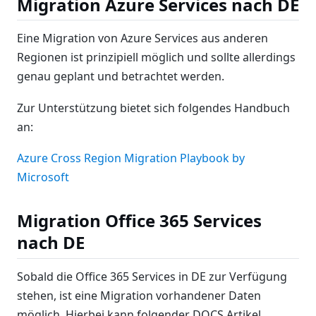
Migration Azure Services nach DE
Eine Migration von Azure Services aus anderen
Regionen ist prinzipiell möglich und sollte allerdings
genau geplant und betrachtet werden.
Zur Unterstützung bietet sich folgendes Handbuch
an:
Azure Cross Region Migration Playbook by
Microsoft
Migration Office 365 Services
nach DE
Sobald die Office 365 Services in DE zur Verfügung
stehen, ist eine Migration vorhandener Daten
möglich. Hierbei kann folgender DOCS Artikel