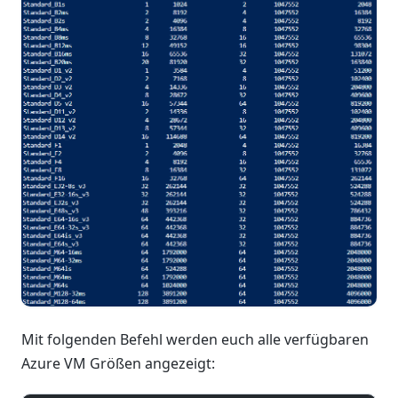
Mit folgenden Befehl werden euch alle verfügbaren
Azure VM Größen angezeigt: