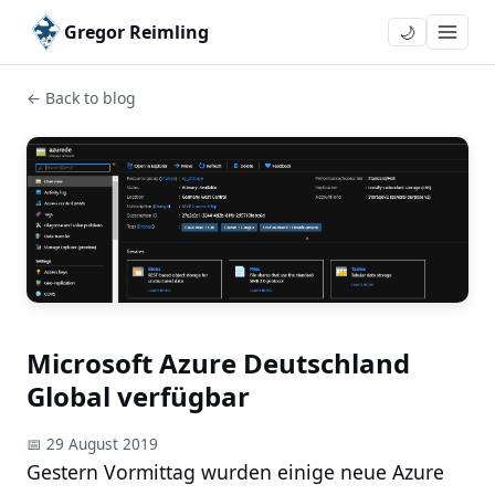
Gregor Reimling
🌙
← Back to blog
Microsoft Azure Deutschland
Global verfügbar
📅 29 August 2019
Gestern Vormittag wurden einige neue Azure