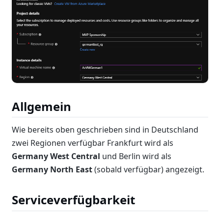
Allgemein
Wie bereits oben geschrieben sind in Deutschland
zwei Regionen verfügbar Frankfurt wird als
Germany West Central
und Berlin wird als
Germany North East
(sobald verfügbar) angezeigt.
Serviceverfügbarkeit