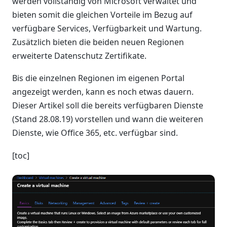
werden vollständig von Microsoft verwaltet und
bieten somit die gleichen Vorteile im Bezug auf
verfügbare Services, Verfügbarkeit und Wartung.
Zusätzlich bieten die beiden neuen Regionen
erweiterte Datenschutz Zertifikate.
Bis die einzelnen Regionen im eigenen Portal
angezeigt werden, kann es noch etwas dauern.
Dieser Artikel soll die bereits verfügbaren Dienste
(Stand 28.08.19) vorstellen und wann die weiteren
Dienste, wie Office 365, etc. verfügbar sind.
[toc]