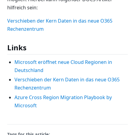
hilfreich sein:
Verschieben der Kern Daten in das neue O365
Rechenzentrum
Links
Microsoft eröffnet neue Cloud Regionen in
Deutschland
Verschieben der Kern Daten in das neue O365
Rechenzentrum
Azure Cross Region Migration Playbook by
Microsoft
Tags for this article: