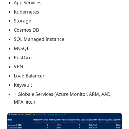
App Services
Kubernetes
Storage
Cosmos DB
SQL Managed Instance
MySQL
PostGre
VPN
Load Balancer
Keyvault
+ Globale Services (Azure Monitor, ARM, AAD,
MFA, etc.)