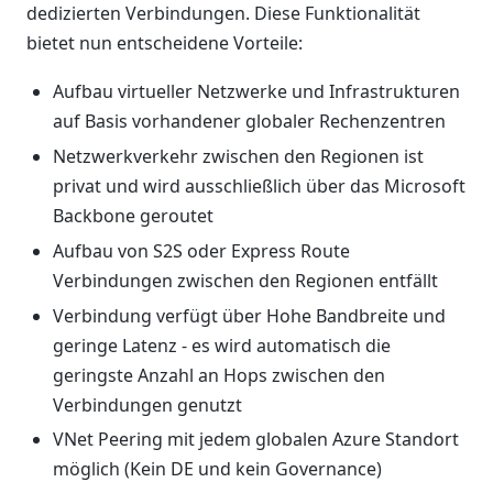
dedizierten Verbindungen. Diese Funktionalität
bietet nun entscheidene Vorteile:
Aufbau virtueller Netzwerke und Infrastrukturen
auf Basis vorhandener globaler Rechenzentren
Netzwerkverkehr zwischen den Regionen ist
privat und wird ausschließlich über das Microsoft
Backbone geroutet
Aufbau von S2S oder Express Route
Verbindungen zwischen den Regionen entfällt
Verbindung verfügt über Hohe Bandbreite und
geringe Latenz - es wird automatisch die
geringste Anzahl an Hops zwischen den
Verbindungen genutzt
VNet Peering mit jedem globalen Azure Standort
möglich (Kein DE und kein Governance)