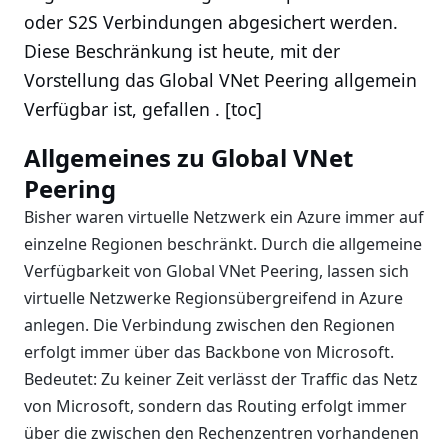
oder S2S Verbindungen abgesichert werden.
Diese Beschränkung ist heute, mit der
Vorstellung das Global VNet Peering allgemein
Verfügbar ist, gefallen . [toc]
Allgemeines zu Global VNet
Peering
Bisher waren virtuelle Netzwerk ein Azure immer auf
einzelne Regionen beschränkt. Durch die allgemeine
Verfügbarkeit von Global VNet Peering, lassen sich
virtuelle Netzwerke Regionsübergreifend in Azure
anlegen. Die Verbindung zwischen den Regionen
erfolgt immer über das Backbone von Microsoft.
Bedeutet: Zu keiner Zeit verlässt der Traffic das Netz
von Microsoft, sondern das Routing erfolgt immer
über die zwischen den Rechenzentren vorhandenen