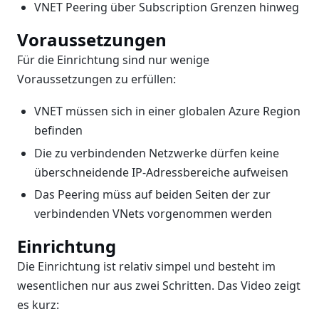
VNET Peering über Subscription Grenzen hinweg
Voraussetzungen
Für die Einrichtung sind nur wenige
Voraussetzungen zu erfüllen:
VNET müssen sich in einer globalen Azure Region
befinden
Die zu verbindenden Netzwerke dürfen keine
überschneidende IP-Adressbereiche aufweisen
Das Peering müss auf beiden Seiten der zur
verbindenden VNets vorgenommen werden
Einrichtung
Die Einrichtung ist relativ simpel und besteht im
wesentlichen nur aus zwei Schritten. Das Video zeigt
es kurz: