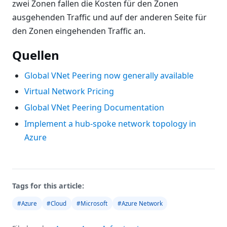
zwei Zonen fallen die Kosten für den Zonen
ausgehenden Traffic und auf der anderen Seite für
den Zonen eingehenden Traffic an.
Quellen
Global VNet Peering now generally available
Virtual Network Pricing
Global VNet Peering Documentation
Implement a hub-spoke network topology in
Azure
Tags for this article:
#Azure
#Cloud
#Microsoft
#Azure Network