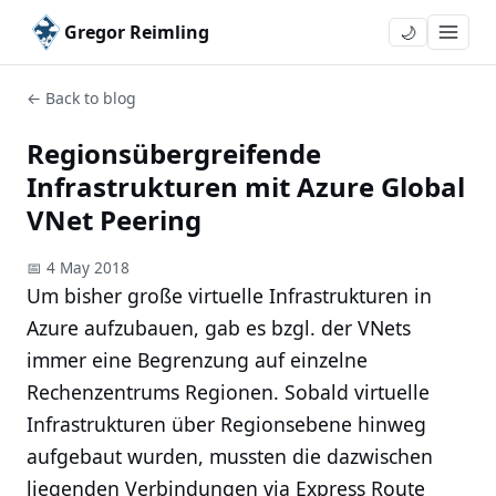
Gregor Reimling
🌙
← Back to blog
Regionsübergreifende
Infrastrukturen mit Azure Global
VNet Peering
📅 4 May 2018
Um bisher große virtuelle Infrastrukturen in
Azure aufzubauen, gab es bzgl. der VNets
immer eine Begrenzung auf einzelne
Rechenzentrums Regionen. Sobald virtuelle
Infrastrukturen über Regionsebene hinweg
aufgebaut wurden, mussten die dazwischen
liegenden Verbindungen via Express Route