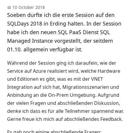
📅 10 October 2018
Soeben durfte ich die erste Session auf den
SQLDays 2018 in Erding halten. In der Session
habe ich den neuen SQL PaaS Dienst SQL
Managed Instance vorgestellt, der seitdem
01.10. allgemein verfügbar ist.
Während der Session ging ich daraufein, wie der
Service auf Azure realisiert wird, welche Hardware
und Editionen es gibt, was es mit der VNET
Integration auf sich hat, Migrationsszenarien und
Anbindung an die On-Prem Umgebung. Aufgrund
der vielen Fragen und abschließenden Diskussion,
denke ich dass es für alle Teilnehmer spannend war.
Gerne freue ich mich auf abschließendes Feedback.
Es gab noch einige abschließende Fragen: