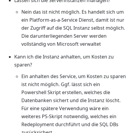
Lassen sich die Serverinstanzen managen?
Nein das ist nicht möglich. Es handelt sich um
ein Platform-as-a-Service Dienst, damit ist nur
der Zugriff auf die SQL Instanz selbst möglich.
Die darunterliegenden Server werden
vollständig von Microsoft verwaltet
Kann ich die Instanz anhalten, um Kosten zu
sparen?
Ein anhalten des Service, um Kosten zu sparen
ist nicht möglich. Ggf. lässt sich ein
Powershell Skript erstellen, welches die
Datenbanken sichert und die Instanz löscht.
Für eine spätere Verwendung wäre ein
weiteres PS-Skript notwendig, welches ein
Redeployment durchführt und die SQL DBs
zurücksichert.