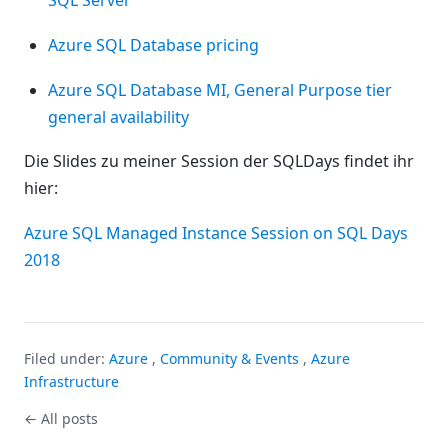
SQL Server
Azure SQL Database pricing
Azure SQL Database MI, General Purpose tier
general availability
Die Slides zu meiner Session der SQLDays findet ihr
hier:
Azure SQL Managed Instance Session on SQL Days
2018
Filed under:
Azure
,
Community & Events
,
Azure
Infrastructure
← All posts