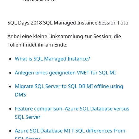
SQL Days 2018 SQL Managed Instance Session Foto
Anbei eine kleine Linksammlung zur Session, die
Folien findet ihr am Ende:
What is SQL Managed Instance?
Anlegen eines geeigneten VNET für SQL MI
Migrate SQL Server to SQL DB MI offline using
DMS
Feature comparison: Azure SQL Database versus
SQL Server
Azure SQL Database MI T-SQL differences from