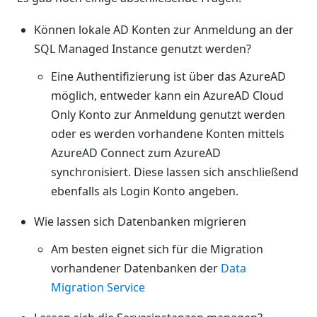
Können lokale AD Konten zur Anmeldung an der
SQL Managed Instance genutzt werden?
Eine Authentifizierung ist über das AzureAD
möglich, entweder kann ein AzureAD Cloud
Only Konto zur Anmeldung genutzt werden
oder es werden vorhandene Konten mittels
AzureAD Connect zum AzureAD
synchronisiert. Diese lassen sich anschließend
ebenfalls als Login Konto angeben.
Wie lassen sich Datenbanken migrieren
Am besten eignet sich für die Migration
vorhandener Datenbanken der
Data
Migration Service