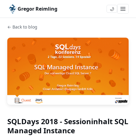
Gregor Reimling
🌙
← Back to blog
SQLDays 2018 - Sessioninhalt SQL
Managed Instance