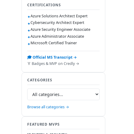
CERTIFICATIONS
Azure Solutions Architect Expert
✦
Cybersecurity Architect Expert
✦
Azure Security Engineer Associate
✦
Azure Administrator Associate
✦
Microsoft Certified Trainer
✦
🎓 Official MS Transcript →
🏅 Badges & MVP on Credly →
CATEGORIES
Browse all categories →
FEATURED MVPS