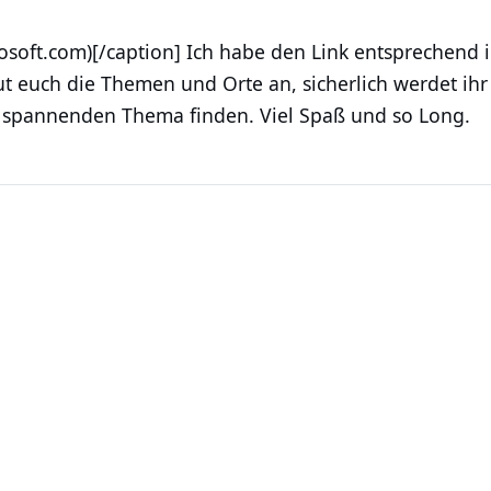
osoft.com)[/caption] Ich habe den Link entsprechend 
 euch die Themen und Orte an, sicherlich werdet ihr
 spannenden Thema finden. Viel Spaß und so Long.